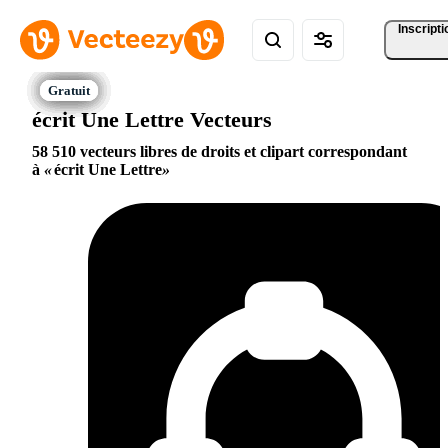
Inscripti
écrit Une Lettre Vecteurs
58 510 vecteurs libres de droits et clipart correspondant
à
écrit Une Lettre