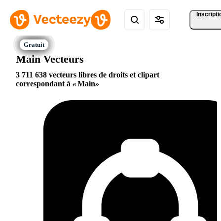
Inscripti
Main Vecteurs
3 711 638 vecteurs libres de droits et clipart
correspondant à
Main