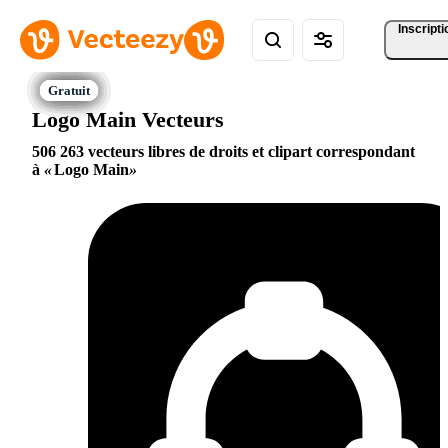
Inscripti
Logo Main Vecteurs
506 263 vecteurs libres de droits et clipart correspondant
à
Logo Main