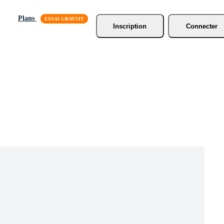
Plans
Inscription
Connecter