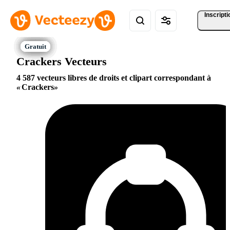
Inscripti
Crackers Vecteurs
4 587 vecteurs libres de droits et clipart correspondant à
Crackers