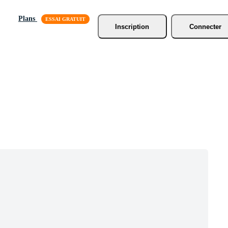
Plans
Inscription
Connecter