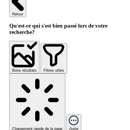
Retour
Qu'est-ce qui s'est bien passé lors de votre
recherche?
Bons résultats
Filtres utiles
Chargement rapide de la page
Autre