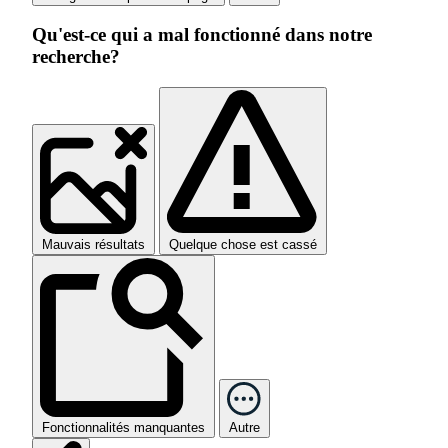
Qu'est-ce qui a mal fonctionné dans notre
recherche?
Mauvais résultats
Quelque chose est cassé
Fonctionnalités manquantes
Autre