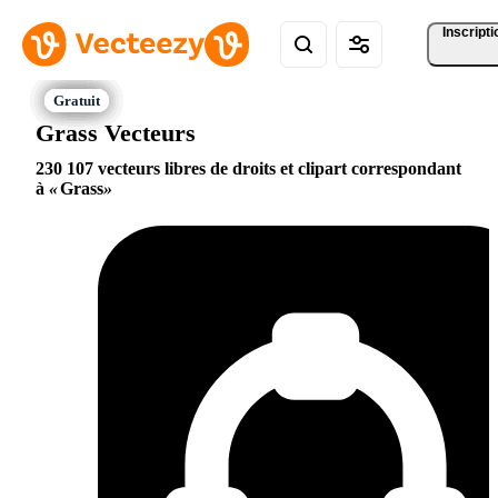
Inscripti
Grass Vecteurs
230 107 vecteurs libres de droits et clipart correspondant
à
Grass