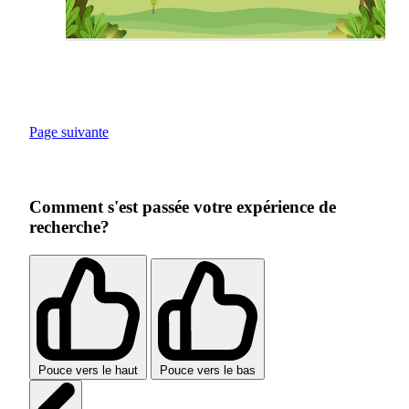
Page suivante
Comment s'est passée votre expérience de
recherche?
Pouce vers le haut
Pouce vers le bas