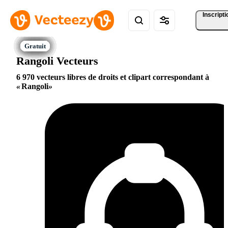
Inscripti
Rangoli Vecteurs
6 970 vecteurs libres de droits et clipart correspondant à
Rangoli