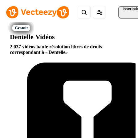
Inscripti
Dentelle Vidéos
2 037 vidéos haute résolution libres de droits
correspondant à
Dentelle