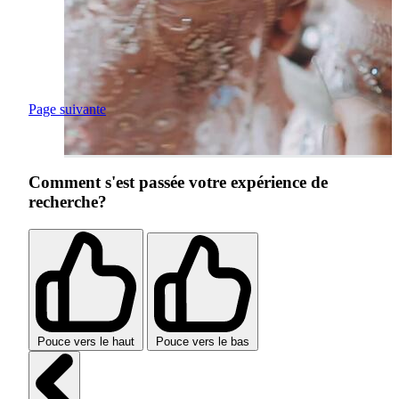
Page suivante
Comment s'est passée votre expérience de
recherche?
Pouce vers le haut
Pouce vers le bas