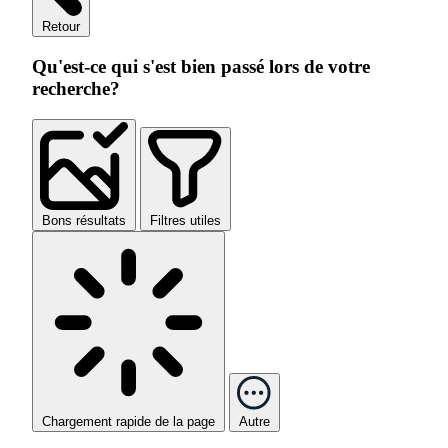
Retour
Qu'est-ce qui s'est bien passé lors de votre
recherche?
Bons résultats
Filtres utiles
Chargement rapide de la page
Autre