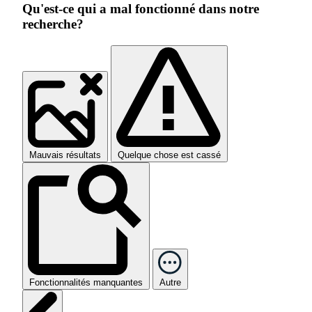
Qu'est-ce qui a mal fonctionné dans notre
recherche?
Mauvais résultats
Quelque chose est cassé
Fonctionnalités manquantes
Autre