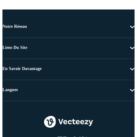
Notre Réseau
Liens Du Site
En Savoir Davantage
Langues