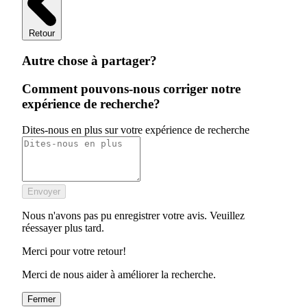
Retour
Autre chose à partager?
Comment pouvons-nous corriger notre
expérience de recherche?
Dites-nous en plus sur votre expérience de recherche
Envoyer
Nous n'avons pas pu enregistrer votre avis. Veuillez
réessayer plus tard.
Merci pour votre retour!
Merci de nous aider à améliorer la recherche.
Fermer