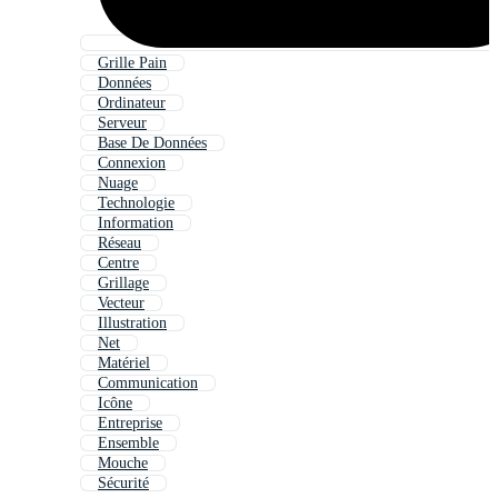
Grille Pain
Données
Ordinateur
Serveur
Base De Données
Connexion
Nuage
Technologie
Information
Réseau
Centre
Grillage
Vecteur
Illustration
Net
Matériel
Communication
Icône
Entreprise
Ensemble
Mouche
Sécurité