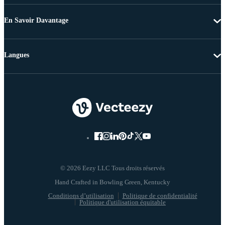
En Savoir Davantage
Langues
© 2026 Eezy LLC Tous droits réservés
Conditions d’utilisation
Politique de confidentialité
Politique d'utilisation équitable