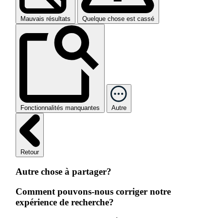
Mauvais résultats
Quelque chose est cassé
Fonctionnalités manquantes
Autre
Retour
Autre chose à partager?
Comment pouvons-nous corriger notre
expérience de recherche?