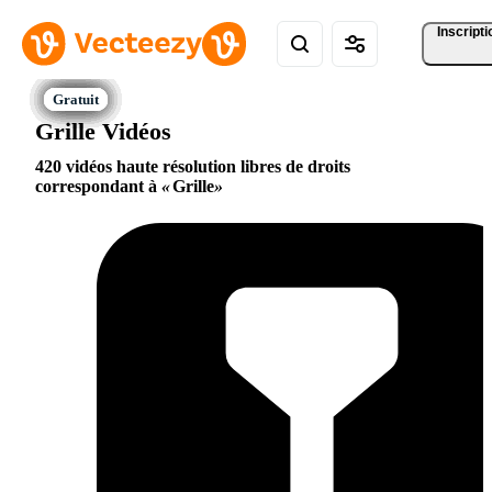
Inscripti
Grille Vidéos
420 vidéos haute résolution libres de droits
correspondant à
Grille