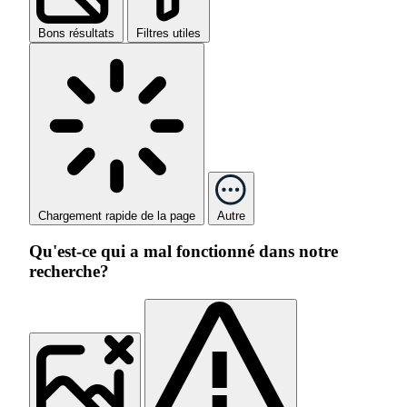
Bons résultats
Filtres utiles
Chargement rapide de la page
Autre
Qu'est-ce qui a mal fonctionné dans notre
recherche?