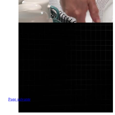
Page suivante