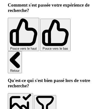
Comment s'est passée votre expérience de
recherche?
Pouce vers le haut
Pouce vers le bas
Retour
Qu'est-ce qui s'est bien passé lors de votre
recherche?