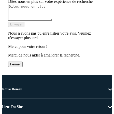
Dites-nous en plus sur votre expérience de recherche
Envoyer
Nous n'avons pas pu enregistrer votre avis. Veuillez
réessayer plus tard.
Merci pour votre retour!
Merci de nous aider à améliorer la recherche.
Fermer
Notre Réseau
Liens Du Site