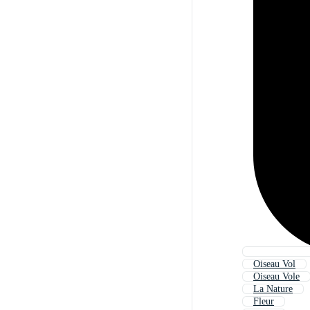
Oiseau Vol
Oiseau Vole
La Nature
Fleur