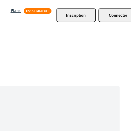
Plans
Inscription
Connecter