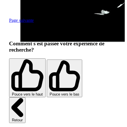
Page suivante
Comment s'est passée votre expérience de
recherche?
Pouce vers le haut
Pouce vers le bas
Retour