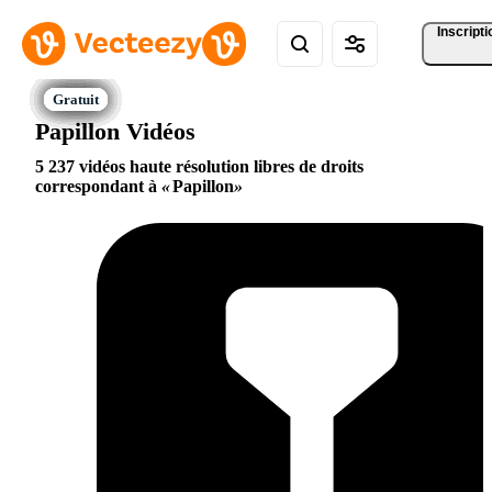
Inscripti
Papillon Vidéos
5 237 vidéos haute résolution libres de droits
correspondant à
Papillon