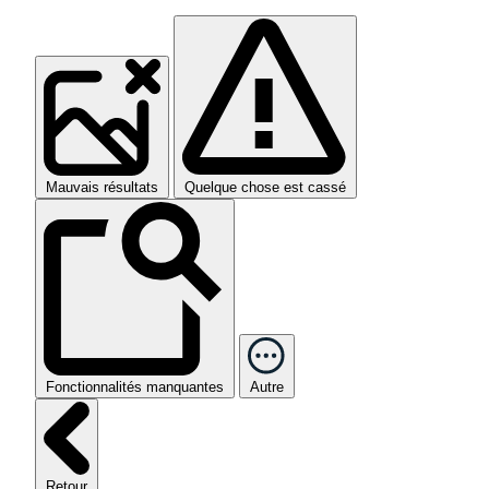
Mauvais résultats
Quelque chose est cassé
Fonctionnalités manquantes
Autre
Retour