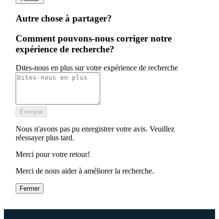
Autre chose à partager?
Comment pouvons-nous corriger notre
expérience de recherche?
Dites-nous en plus sur votre expérience de recherche
Envoyer
Nous n'avons pas pu enregistrer votre avis. Veuillez
réessayer plus tard.
Merci pour votre retour!
Merci de nous aider à améliorer la recherche.
Fermer