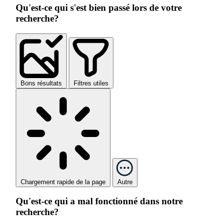
Qu'est-ce qui s'est bien passé lors de votre
recherche?
Bons résultats
Filtres utiles
Chargement rapide de la page
Autre
Qu'est-ce qui a mal fonctionné dans notre
recherche?