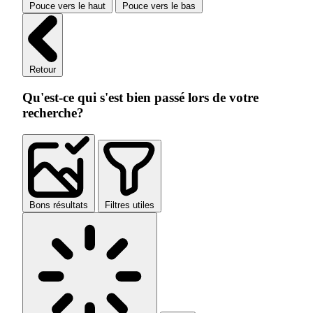
Pouce vers le haut
Pouce vers le bas
Retour
Qu'est-ce qui s'est bien passé lors de votre
recherche?
Bons résultats
Filtres utiles