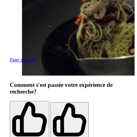
Page suivante
Comment s'est passée votre expérience de
recherche?