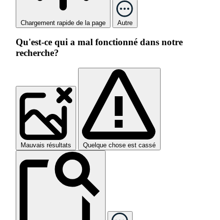
Chargement rapide de la page
Autre
Qu'est-ce qui a mal fonctionné dans notre
recherche?
Mauvais résultats
Quelque chose est cassé