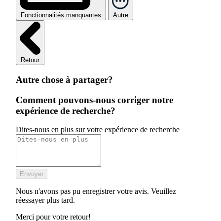
Fonctionnalités manquantes
Autre
Retour
Autre chose à partager?
Comment pouvons-nous corriger notre
expérience de recherche?
Dites-nous en plus sur votre expérience de recherche
Envoyer
Nous n'avons pas pu enregistrer votre avis. Veuillez
réessayer plus tard.
Merci pour votre retour!