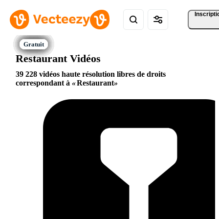
Inscripti
Restaurant Vidéos
39 228 vidéos haute résolution libres de droits
correspondant à
Restaurant