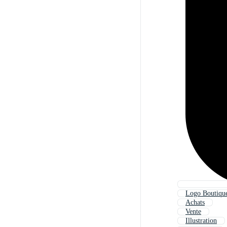
Logo Boutiqu
Achats
Vente
Illustration