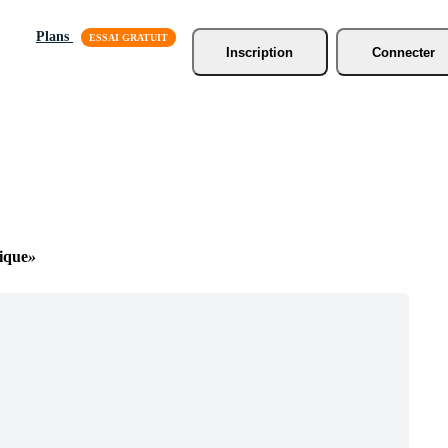
Plans
Inscription
Connecter
ique