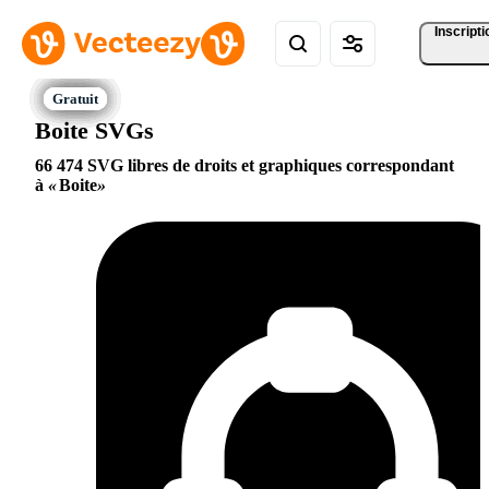
Inscripti
Boite SVGs
66 474 SVG libres de droits et graphiques correspondant
à
Boite