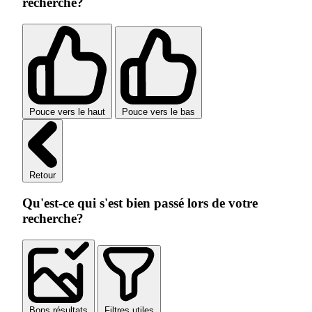
recherche?
Pouce vers le haut
Pouce vers le bas
Retour
Qu'est-ce qui s'est bien passé lors de votre
recherche?
Bons résultats
Filtres utiles