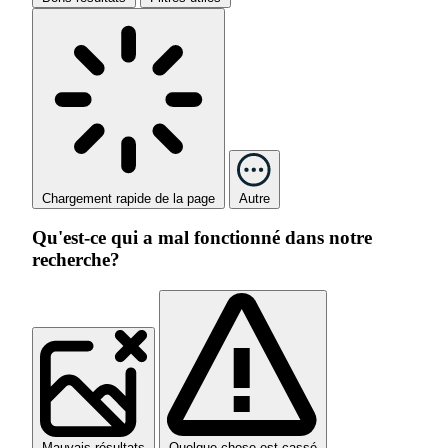
Chargement rapide de la page
Autre
Qu'est-ce qui a mal fonctionné dans notre
recherche?
Mauvais résultats
Quelque chose est cassé