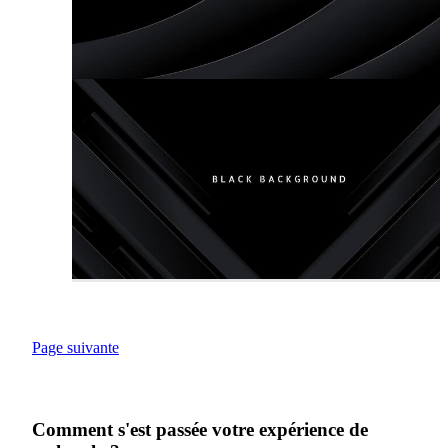
Page suivante
Comment s'est passée votre expérience de