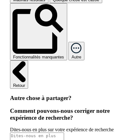
Fonctionnalités manquantes
Autre
Retour
Autre chose à partager?
Comment pouvons-nous corriger notre
expérience de recherche?
Dites-nous en plus sur votre expérience de recherche