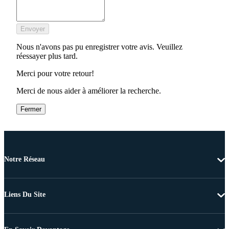
Envoyer
Nous n'avons pas pu enregistrer votre avis. Veuillez
réessayer plus tard.
Merci pour votre retour!
Merci de nous aider à améliorer la recherche.
Fermer
Notre Réseau
Liens Du Site