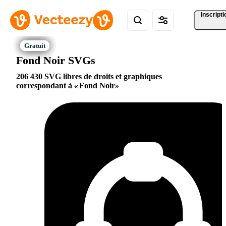
Inscripti
Fond Noir SVGs
206 430 SVG libres de droits et graphiques
correspondant à
Fond Noir