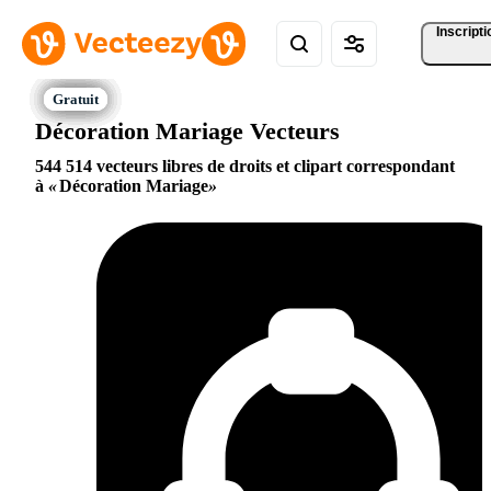
Inscripti
Décoration Mariage Vecteurs
544 514 vecteurs libres de droits et clipart correspondant
à
Décoration Mariage