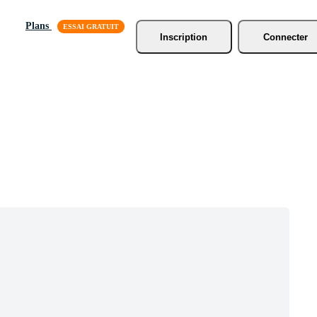
Plans
Inscription
Connecter