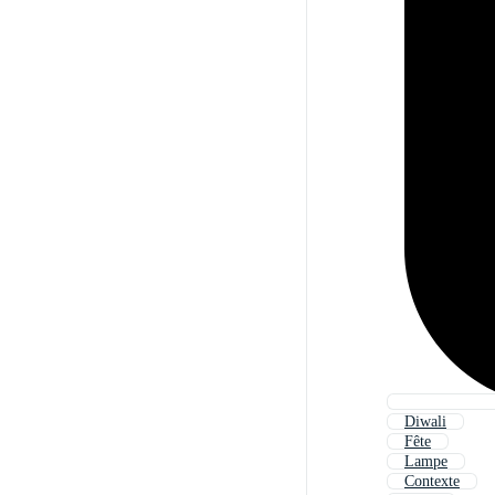
Diwali
Fête
Lampe
Contexte