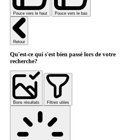
Pouce vers le haut
Pouce vers le bas
Retour
Qu'est-ce qui s'est bien passé lors de votre
recherche?
Bons résultats
Filtres utiles