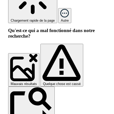
Chargement rapide de la page
Autre
Qu'est-ce qui a mal fonctionné dans notre
recherche?
Mauvais résultats
Quelque chose est cassé