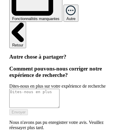
Fonctionnalités manquantes
Autre
Retour
Autre chose à partager?
Comment pouvons-nous corriger notre
expérience de recherche?
Dites-nous en plus sur votre expérience de recherche
Envoyer
Nous n'avons pas pu enregistrer votre avis. Veuillez
réessayer plus tard.