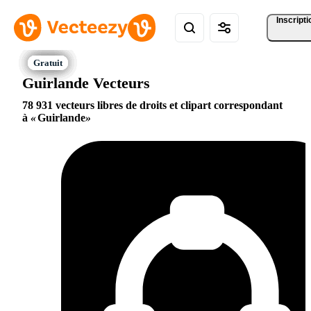
Inscripti
Guirlande Vecteurs
78 931 vecteurs libres de droits et clipart correspondant
à
Guirlande