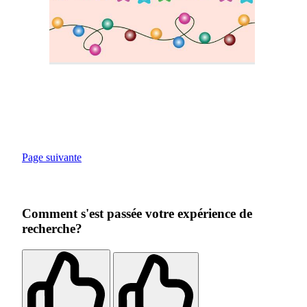
Page suivante
Comment s'est passée votre expérience de
recherche?