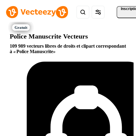
Inscripti
Police Manuscrite Vecteurs
109 989 vecteurs libres de droits et clipart correspondant
à
Police Manuscrite