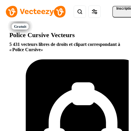
Inscripti
Police Cursive Vecteurs
5 431 vecteurs libres de droits et clipart correspondant à
Police Cursive