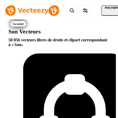
Inscripti
Son Vecteurs
50 856 vecteurs libres de droits et clipart correspondant
à
Son