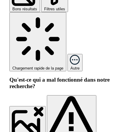
Bons résultats
Filtres utiles
Chargement rapide de la page
Autre
Qu'est-ce qui a mal fonctionné dans notre
recherche?