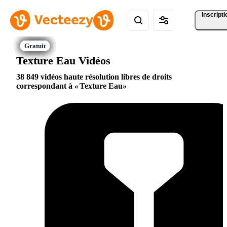
Inscripti
Texture Eau Vidéos
38 849 vidéos haute résolution libres de droits
correspondant à
Texture Eau