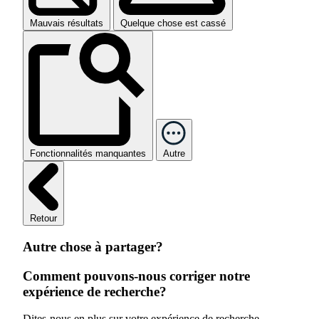
Mauvais résultats
Quelque chose est cassé
Fonctionnalités manquantes
Autre
Retour
Autre chose à partager?
Comment pouvons-nous corriger notre
expérience de recherche?
Dites-nous en plus sur votre expérience de recherche