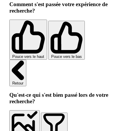
Comment s'est passée votre expérience de
recherche?
Pouce vers le haut
Pouce vers le bas
Retour
Qu'est-ce qui s'est bien passé lors de votre
recherche?