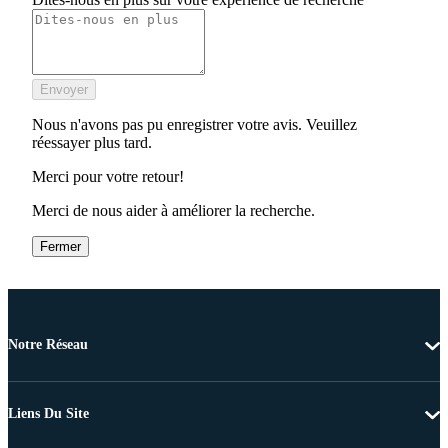
Envoyer
Nous n'avons pas pu enregistrer votre avis. Veuillez
réessayer plus tard.
Merci pour votre retour!
Merci de nous aider à améliorer la recherche.
Fermer
Notre Réseau
Liens Du Site