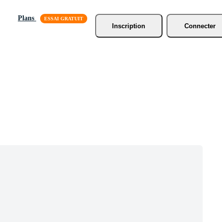
Plans
Inscription
Connecter