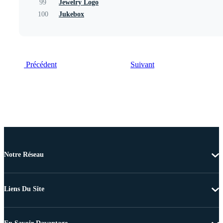
99
Jewelry Logo
100
Jukebox
Précédent
Suivant
Notre Réseau
Liens Du Site