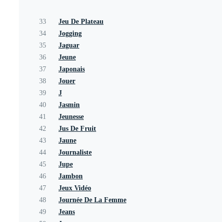
33
Jeu De Plateau
34
Jogging
35
Jaguar
36
Jeune
37
Japonais
38
Jouer
39
J
40
Jasmin
41
Jeunesse
42
Jus De Fruit
43
Jaune
44
Journaliste
45
Jupe
46
Jambon
47
Jeux Vidéo
48
Journée De La Femme
49
Jeans