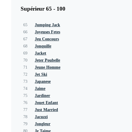
Supérieur 65 - 100
65
Jumping Jack
66
Joyeuses Fetes
67
Jeu Concours
68
Jonquille
69
Jacket
70
Jeter Poubelle
71
Jeune Homme
72
Jet Ski
73
Japanese
74
Jaime
75
Jardiner
76
Jouet Enfant
77
Just Married
78
Jacuzzi
79
Jongleur
80
Je Taime