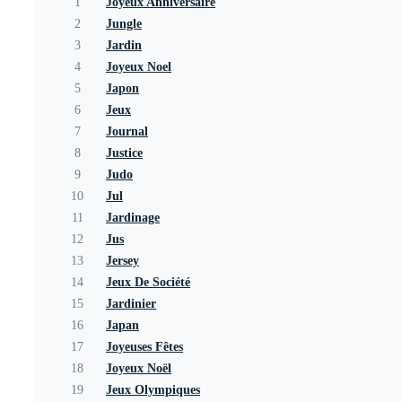
1
Joyeux Anniversaire
2
Jungle
3
Jardin
4
Joyeux Noel
5
Japon
6
Jeux
7
Journal
8
Justice
9
Judo
10
Jul
11
Jardinage
12
Jus
13
Jersey
14
Jeux De Société
15
Jardinier
16
Japan
17
Joyeuses Fêtes
18
Joyeux Noël
19
Jeux Olympiques