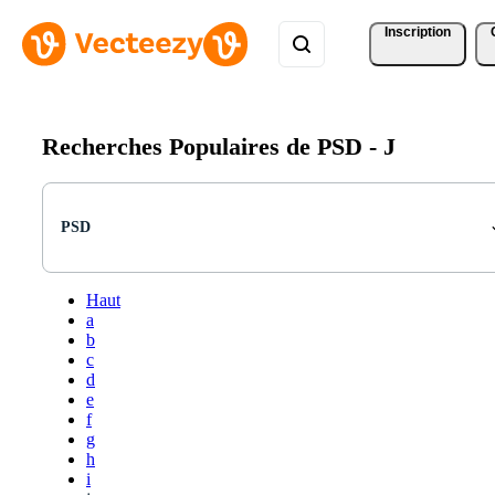
Inscription
Recherches Populaires de PSD -
J
PSD
Haut
a
b
c
d
e
f
g
h
i