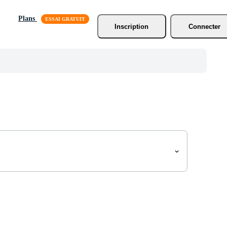
Plans
Inscription
Connecter